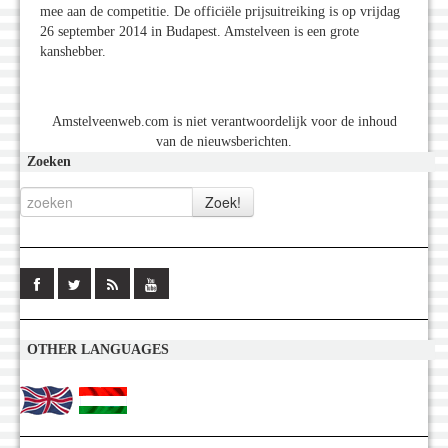
mee aan de competitie. De officiële prijsuitreiking is op vrijdag
26 september 2014 in Budapest. Amstelveen is een grote
kanshebber.
Amstelveenweb.com is niet verantwoordelijk voor de inhoud
van de nieuwsberichten.
Zoeken
OTHER LANGUAGES