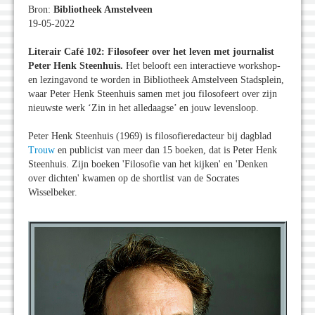
Bron:
Bibliotheek Amstelveen
19-05-2022
Literair Café 102: Filosofeer over het leven met journalist
Peter Henk Steenhuis.
Het belooft een interactieve workshop-
en lezingavond te worden in Bibliotheek Amstelveen Stadsplein,
waar Peter Henk Steenhuis samen met jou filosofeert over zijn
nieuwste werk ‘Zin in het alledaagse’ en jouw levensloop.
Peter Henk Steenhuis (1969) is filosofieredacteur bij dagblad
Trouw
en publicist van meer dan 15 boeken, dat is Peter Henk
Steenhuis. Zijn boeken 'Filosofie van het kijken' en 'Denken
over dichten' kwamen op de shortlist van de Socrates
Wisselbeker.