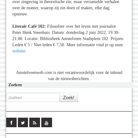
over zingeving in theoretische zin, maar verzamelde verhalen
over de manier, waarop zij zin doen of maken, elke dag
opnieuw.
Literair Café 102:
Filosofeer over het leven met journalist
Peter Henk Steenhuis. Datum: donderdag 2 juni 2022, 19:30-
21:00. Locatie: Bibliotheek Amstelveen Stadsplein 102. Prijzen:
Leden € 5 / Niet-leden € 7,50. Meer informatie vind je op onze
website
.
Amstelveenweb.com is niet verantwoordelijk voor de inhoud
van de nieuwsberichten.
Zoeken