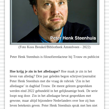
(Foto Koos Breukel/Bibliotheek Amstelveen - 2022)
Peter Henk Steenhuis is filosofieredacteur bij Trouw en publicist
Hoe krijg je zin in het alledaagse?
Hoe maak je zin in het
leven van alledag? Drie jaar geleden begon schrijver/journalist
Peter Henk Steenhuis met die vraag de rubriek ‘Zin in het
alledaagse’ in dagblad Trouw. De meest gelezen gesprekken
werden eind 2022 gebundeld in het gelijknamige boek. De serie
loopt nog door. Zin in het alledaagse bevat gesprekken met
gewone, maar altijd bijzondere Nederlanders over hoe zij hun
leven betekenis geven. Peter Henk Steenhuis sprak met hen niet