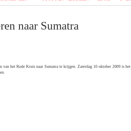
ren naar Sumatra
 van het Rode Kruis naar Sumatra te krijgen. Zaterdag 10 oktober 2009 is het
en.