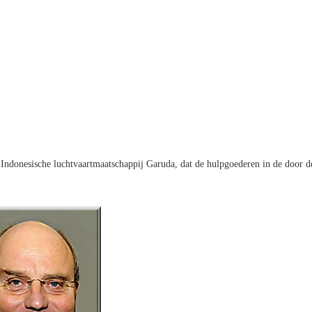
Indonesische luchtvaartmaatschappij Garuda, dat de hulpgoederen in de door d