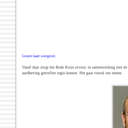
Grotere kaart weergeven
Vanaf daar zorgt het Rode Kruis ervoor, in samenwerking met de 
aardbeving getroffen regio komen. Het gaat vooral om tenten.