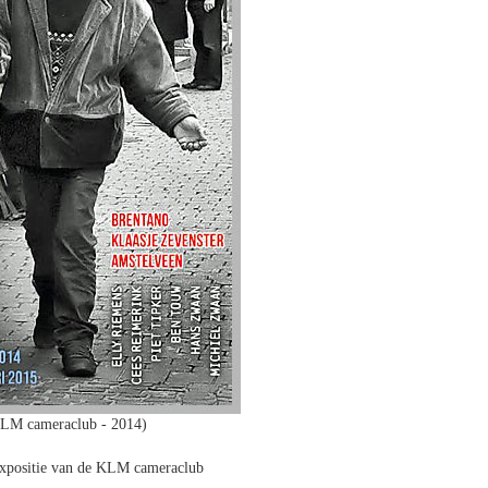
LM cameraclub - 2014)
expositie van de KLM cameraclub