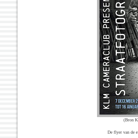
(Bron K
De flyer van de 