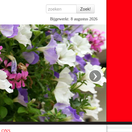
Bijgewerkt: 8 augustus 2026
›
 ONS