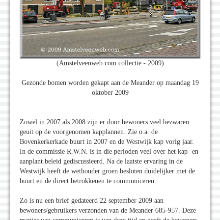
(Amstelveenweb.com collectie - 2009)
Gezonde bomen worden gekapt aan de Meander op maandag 19
oktober 2009
Zowel in 2007 als 2008 zijn er door bewoners veel bezwaren
geuit op de voorgenomen kapplannen. Zie o.a. de
Bovenkerkerkade buurt in 2007 en de Westwijk kap vorig jaar.
In de commissie R.W.N. is in die perioden veel over het kap- en
aanplant beleid gediscussieerd. Na de laatste ervaring in de
Westwijk heeft de wethouder groen besloten duidelijker met de
buurt en de direct betrokkenen te communiceren.
Zo is nu een brief gedateerd 22 september 2009 aan
bewoners/gebruikers verzonden van de Meander 685-957. Deze