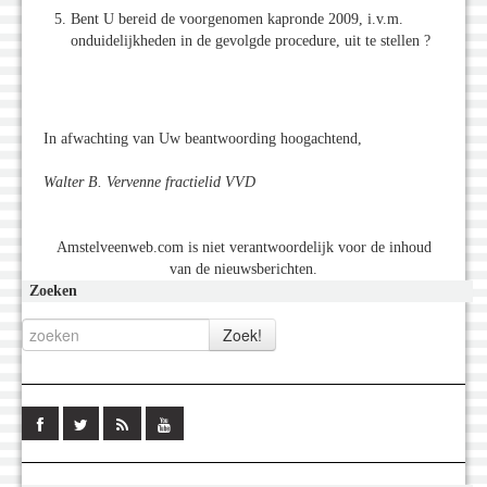
Bent U bereid de voorgenomen kapronde 2009, i.v.m.
onduidelijkheden in de gevolgde procedure, uit te stellen ?
In afwachting van Uw beantwoording hoogachtend,
Walter B. Vervenne fractielid VVD
Amstelveenweb.com is niet verantwoordelijk voor de inhoud
van de nieuwsberichten.
Zoeken