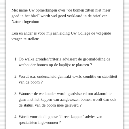
Met name Uw opmerkingen over “de bomen zitten niet meer
goed in het blad” wordt wel goed verklaard in de brief van
Natura Ingenium.
Een en ander is voor mij aanleiding Uw College de volgende
vragen te stellen:
Op welke gronden/criteria adviseert de groenafdeling de
wethouder bomen op de kaplijst te plaatsen ?
Wordt o.a. onderscheid gemaakt v.w.b. conditie en stabiliteit
van de boom ?
Wanneer de wethouder wordt geadviseerd om akkoord te
gaan met het kappen van aangewezen bomen wordt dan ook
de status, van de boom mee geleverd ?
Wordt voor de diagnose “direct kappen” advies van
specialisten ingewonnen ?