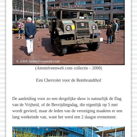
(Amstelveenweb.com collectie - 2008)
Een Chevrolet voor de Rembrandthof
De aanleiding voor zo een dergelijke show is natuurlijk de Dag
van de Vrijheid, of de Bevrijdingsdag, die eigenlijk op 5 mei
wordt gevierd, maar de leden van de vereniging maakten er een
lang weekeinde van, want het werd een 2 daagse evenement.