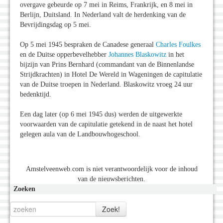
overgave gebeurde op 7 mei in Reims, Frankrijk, en 8 mei in
Berlijn, Duitsland. In Nederland valt de herdenking van de
Bevrijdingsdag op 5 mei.
Op 5 mei 1945 bespraken de Canadese generaal
Charles Foulkes
en de Duitse opperbevelhebber
Johannes Blaskowitz
in het
bijzijn van Prins Bernhard (commandant van de Binnenlandse
Strijdkrachten) in Hotel De Wereld in Wageningen de capitulatie
van de Duitse troepen in Nederland. Blaskowitz vroeg 24 uur
bedenktijd.
Een dag later (op 6 mei 1945 dus) werden de uitgewerkte
voorwaarden van de capitulatie getekend in de naast het hotel
gelegen aula van de Landbouwhogeschool.
Amstelveenweb.com is niet verantwoordelijk voor de inhoud
van de nieuwsberichten.
Zoeken