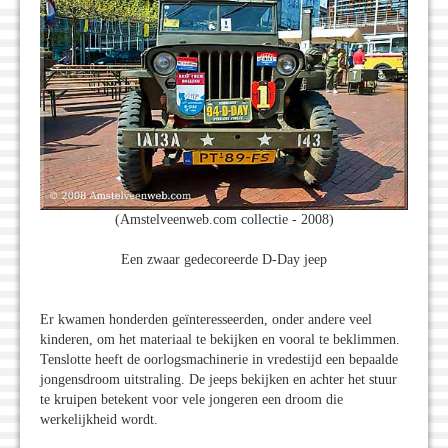
(Amstelveenweb.com collectie - 2008)
Een zwaar gedecoreerde D-Day jeep
Er kwamen honderden geïnteresseerden, onder andere veel
kinderen, om het materiaal te bekijken en vooral te beklimmen.
Tenslotte heeft de oorlogsmachinerie in vredestijd een bepaalde
jongensdroom uitstraling. De jeeps bekijken en achter het stuur
te kruipen betekent voor vele jongeren een droom die
werkelijkheid wordt.