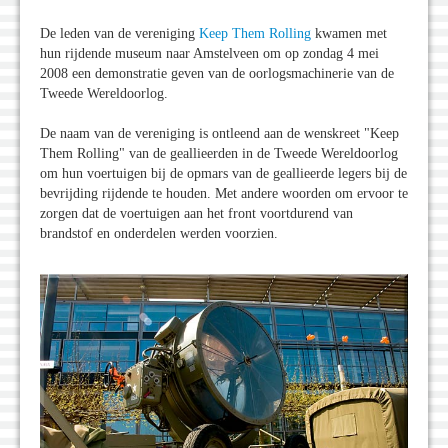
De leden van de vereniging
Keep Them Rolling
kwamen met
hun rijdende museum naar Amstelveen om op zondag 4 mei
2008 een demonstratie geven van de oorlogsmachinerie van de
Tweede Wereldoorlog.
De naam van de vereniging is ontleend aan de wenskreet "Keep
Them Rolling" van de geallieerden in de Tweede Wereldoorlog
om hun voertuigen bij de opmars van de geallieerde legers bij de
bevrijding rijdende te houden. Met andere woorden om ervoor te
zorgen dat de voertuigen aan het front voortdurend van
brandstof en onderdelen werden voorzien.