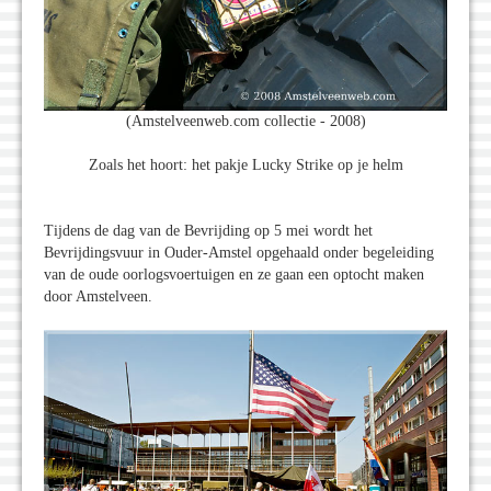
(Amstelveenweb.com collectie - 2008)
Zoals het hoort: het pakje Lucky Strike op je helm
Tijdens de dag van de Bevrijding op 5 mei wordt het
Bevrijdingsvuur in Ouder-Amstel opgehaald onder begeleiding
van de oude oorlogsvoertuigen en ze gaan een optocht maken
door Amstelveen.