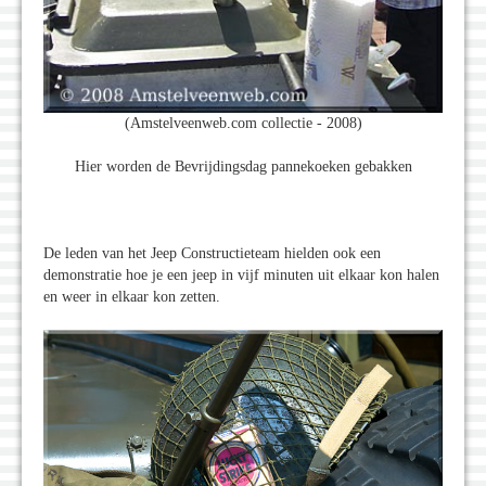
(Amstelveenweb.com collectie - 2008)
Hier worden de Bevrijdingsdag pannekoeken gebakken
De leden van het Jeep Constructieteam hielden ook een
demonstratie hoe je een jeep in vijf minuten uit elkaar kon halen
en weer in elkaar kon zetten.