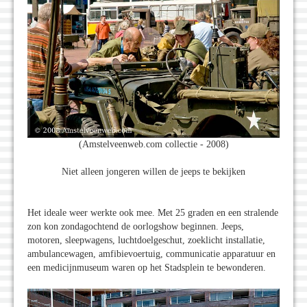
(Amstelveenweb.com collectie - 2008)
Niet alleen jongeren willen de jeeps te bekijken
Het ideale weer werkte ook mee. Met 25 graden en een stralende
zon kon zondagochtend de oorlogshow beginnen. Jeeps,
motoren, sleepwagens, luchtdoelgeschut, zoeklicht installatie,
ambulancewagen, amfibievoertuig, communicatie apparatuur en
een medicijnmuseum waren op het Stadsplein te bewonderen.