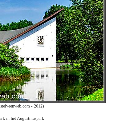
stelveenweb.com - 2012)
rk in het Augustinuspark