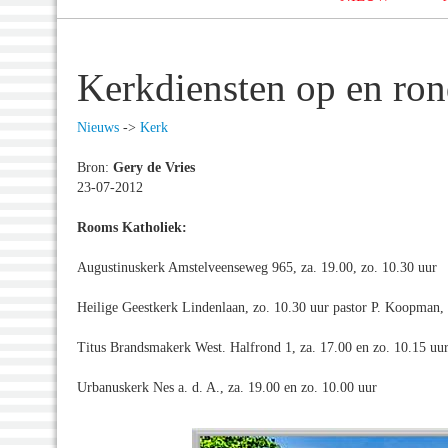
Kerkdiensten op en ron
Nieuws
->
Kerk
Bron:
Gery de Vries
23-07-2012
Rooms Katholiek:
Augustinuskerk Amstelveenseweg 965, za. 19.00, zo. 10.30 uur
Heilige Geestkerk Lindenlaan, zo. 10.30 uur pastor P. Koopman
Titus Brandsmakerk West. Halfrond 1, za. 17.00 en zo. 10.15 uur
Urbanuskerk Nes a. d. A., za. 19.00 en zo. 10.00 uur