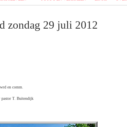
d zondag 29 juli 2012
, wrd en comm.
 pastor T. Buitendijk