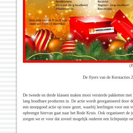
(
De flyers van de Kerstacties
De tweede en derde klassen maken mooi versierde pakketten met 
lang houdbare producten in. De actie wordt georganiseerd door
een snoepgoed actie op touw gezet, waarbij leerlingen voor een v
opbrengst hiervan gaat naar het Rode Kruis. Ook organiseert de
zorgen we er voor dat zoveel mogelijk ouderen een lichtpuntje o