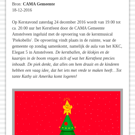
Bron:
CAMA Gemeente
18-12-2016
Op Kerstavond zaterdag 24 december 2016 wordt van 19.00 tot
ca. 20.00 uur het Kerstfeest door de CAMA Gemeente
Amstelveen ingeluid met de opvoering van de kerstmusical
'Piekobello'. De opvoering vindt plaats in de ruimte, waar de
gemeente op zondag samenkomt, namelijk de aula van het KKC,
Elegast 5 in Amstelveen.
De kerstballen, de klokjes en de
kaarsjes in de boom vragen zich af wat het Kerstfeest precies
inhoudt. De piek denkt, dat alles om hem draait en de kinderen
hebben een vaag idee, dat het iets met vrede te maken heeft...
Tot
tante Kathy uit Amerika komt logeren!