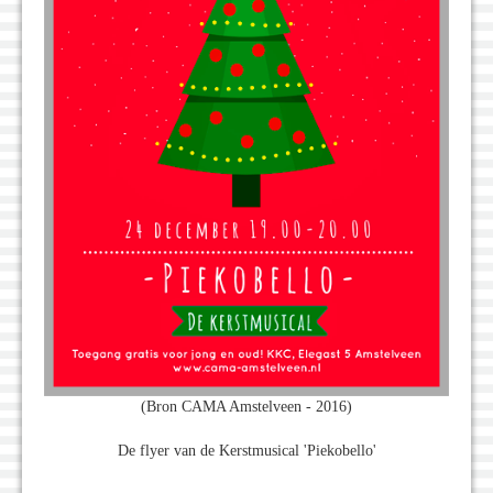
(Bron CAMA Amstelveen - 2016)
De flyer van de Kerstmusical 'Piekobello'