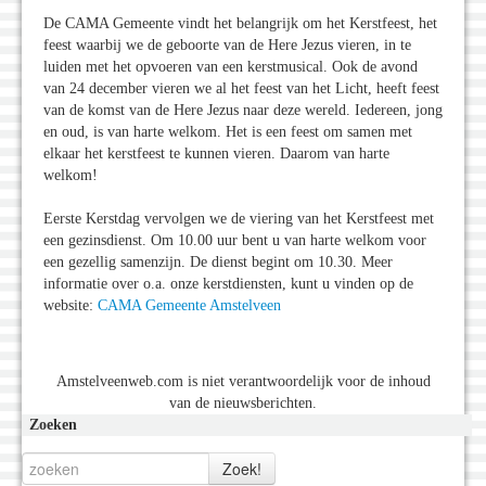
De CAMA Gemeente vindt het belangrijk om het Kerstfeest, het
feest waarbij we de geboorte van de Here Jezus vieren, in te
luiden met het opvoeren van een kerstmusical. Ook de avond
van 24 december vieren we al het feest van het Licht, heeft feest
van de komst van de Here Jezus naar deze wereld. Iedereen, jong
en oud, is van harte welkom. Het is een feest om samen met
elkaar het kerstfeest te kunnen vieren. Daarom van harte
welkom!
Eerste Kerstdag vervolgen we de viering van het Kerstfeest met
een gezinsdienst. Om 10.00 uur bent u van harte welkom voor
een gezellig samenzijn. De dienst begint om 10.30. Meer
informatie over o.a. onze kerstdiensten, kunt u vinden op de
website:
CAMA Gemeente Amstelveen
Amstelveenweb.com is niet verantwoordelijk voor de inhoud
van de nieuwsberichten.
Zoeken