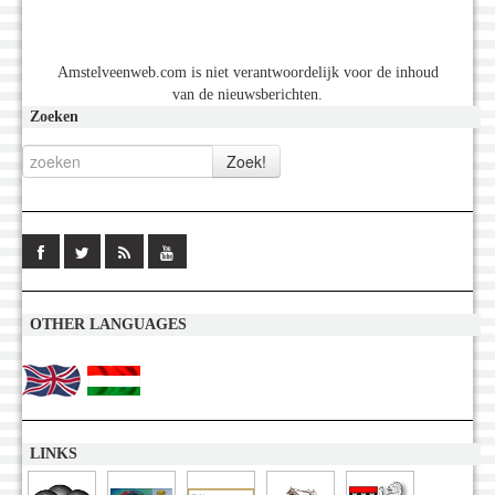
Amstelveenweb.com is niet verantwoordelijk voor de inhoud
van de nieuwsberichten.
Zoeken
OTHER LANGUAGES
LINKS