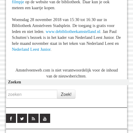
filmpje
op de website van de bibliotheek. Daar kun je ook
meteen een kaartje kopen.
Woensdag 28 november 2018 van 15:30 tot 16:30 uur in
Bibliotheek Amstelveen Stadsplein. De toegang is gratis voor
leden en niet leden.
www.debibliotheekamstelland.nl
. Jan Paul
Schutten’s bezoek is in het kader van Nederland Leest Junior. De
hele maand november staat in het teken van Nederland Leest en
Nederland Leest Junior
.
Amstelveenweb.com is niet verantwoordelijk voor de inhoud
van de nieuwsberichten.
Zoeken