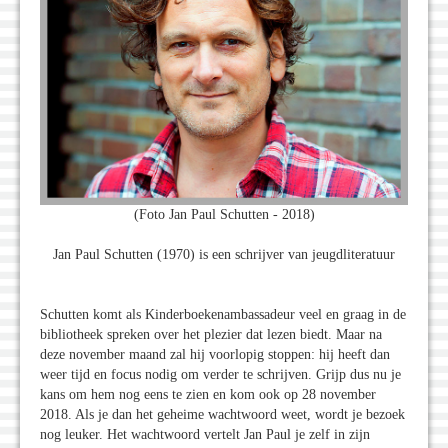
(Foto Jan Paul Schutten - 2018)
Jan Paul Schutten (1970) is een schrijver van jeugdliteratuur
Schutten komt als Kinderboekenambassadeur veel en graag in de
bibliotheek spreken over het plezier dat lezen biedt. Maar na
deze november maand zal hij voorlopig stoppen: hij heeft dan
weer tijd en focus nodig om verder te schrijven. Grijp dus nu je
kans om hem nog eens te zien en kom ook op 28 november
2018. Als je dan het geheime wachtwoord weet, wordt je bezoek
nog leuker. Het wachtwoord vertelt Jan Paul je zelf in zijn