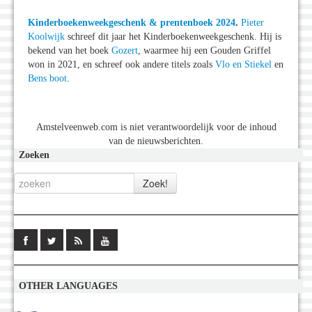
Kinderboekenweekgeschenk & prentenboek 2024
.
Pieter
Koolwijk
schreef dit jaar het Kinderboekenweekgeschenk. Hij is
bekend van het boek
Gozert
, waarmee hij een Gouden Griffel
won in 2021, en schreef ook andere titels zoals
Vlo en Stiekel
en
Bens boot
.
Amstelveenweb.com is niet verantwoordelijk voor de inhoud
van de nieuwsberichten.
Zoeken
OTHER LANGUAGES