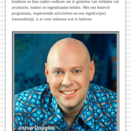
kinderen en hun ouders welkom om te genieten van verhalen vol
avonturen, humor en tegendraadse helden. Met een bomvol
programma, inspirerende activiteiten en een eigen(wijze)
fotowedstrijd, is er voor iedereen wat te beleven.