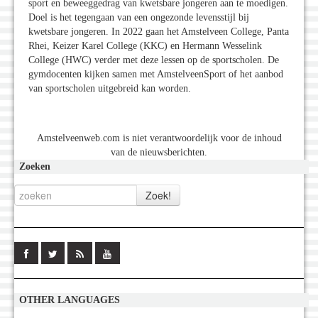
sport en beweeggedrag van kwetsbare jongeren aan te moedigen.
Doel is het tegengaan van een ongezonde levensstijl bij
kwetsbare jongeren. In 2022 gaan het Amstelveen College, Panta
Rhei, Keizer Karel College (KKC) en Hermann Wesselink
College (HWC) verder met deze lessen op de sportscholen. De
gymdocenten kijken samen met AmstelveenSport of het aanbod
van sportscholen uitgebreid kan worden.
Amstelveenweb.com is niet verantwoordelijk voor de inhoud
van de nieuwsberichten.
Zoeken
OTHER LANGUAGES