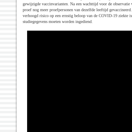
gewijzigde vaccinvarianten. Na een wachttijd voor de observatie
proef nog meer proefpersonen van dezelfde leeftijd gevaccineerd.
verhoogd risico op een ernstig beloop van de COVID-19 ziekte is 
studiegegevens moeten worden ingediend.