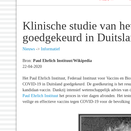
Klinische studie van h
goedgekeurd in Duitsl
Nieuws
->
Informatief
Bron:
Paul Ehrlich Instituut/Wikipedia
22-04-2020
Het Paul Ehrlich Instituut, Federaal Instituut voor Vaccins en Bi
COVID-19 in Duitsland goedgekeurd. De goedkeuring is het resulta
kandidaat-vaccin. Dankzij intensief wetenschappelijk advies van
Paul Ehrlich Instituut
het proces in vier dagen afronden. Het test
veilige en effectieve vaccins tegen COVID-19 voor de bevolking 