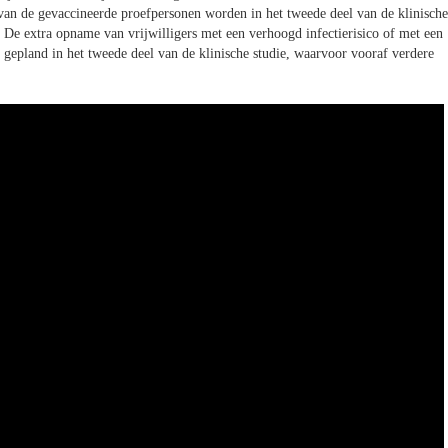
 van de gevaccineerde proefpersonen worden in het tweede deel van de klinische
 De extra opname van vrijwilligers met een verhoogd infectierisico of met een
gepland in het tweede deel van de klinische studie, waarvoor vooraf verdere