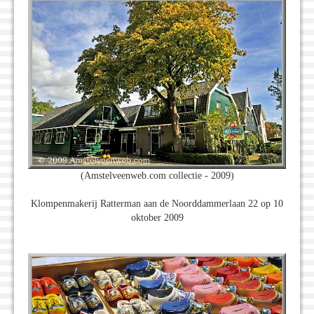
(Amstelveenweb.com collectie - 2009)
Klompenmakerij Ratterman aan de Noorddammerlaan 22 op 10
oktober 2009