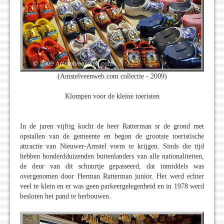
(Amstelveenweb.com collectie - 2009)
Klompen voor de kleine toeristen
In de jaren vijftig kocht de heer Ratterman sr de grond met
opstallen van de gemeente en begon de grootste toeristische
attractie van Nieuwer-Amstel vorm te krijgen. Sinds die tijd
hebben honderdduizenden buitenlanders van alle nationaliteiten,
de deur van dit schuurtje gepasseerd, dat inmiddels was
overgenomen door Herman Ratterman junior. Het werd echter
veel te klein en er was geen parkeergelegenheid en in 1978 werd
besloten het pand te herbouwen.