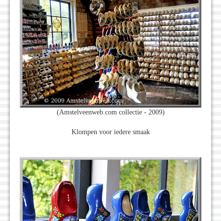
(Amstelveenweb.com collectie - 2009)
Klompen voor iedere smaak