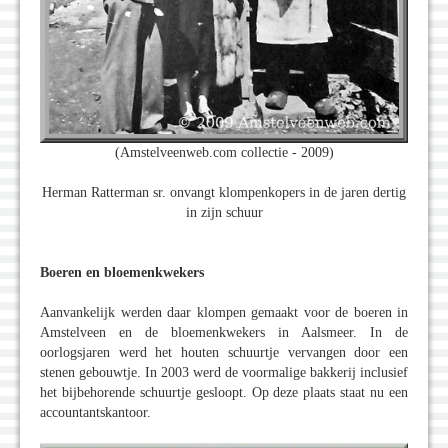
(Amstelveenweb.com collectie - 2009)
Herman Ratterman sr. onvangt klompenkopers in de jaren dertig
in zijn schuur
Boeren en bloemenkwekers
Aanvankelijk werden daar klompen gemaakt voor de boeren in
Amstelveen en de bloemenkwekers in Aalsmeer. In de
oorlogsjaren werd het houten schuurtje vervangen door een
stenen gebouwtje. In 2003 werd de voormalige bakkerij inclusief
het bijbehorende schuurtje gesloopt. Op deze plaats staat nu een
accountantskantoor.