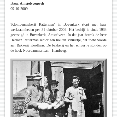
Bron:
Amstelveenweb
09-10-2009
'Klompenmakerij Ratterman' in Bovenkerk stopt met haar
werkzaamheden per 31 oktober 2009. Het bedrijf is sinds 1933
gevestigd in Bovenkerk, Amstelveen. In dat jaar betrok de heer
Herman Ratterman senior een houten schuurtje, dat toebehoorde
aan Bakkerij Koolhaas. De bakkerij en het schuurtje stonden op
de hoek Noordammerlaan - Handweg.