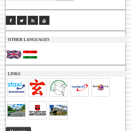
OTHER LANGUAGES
LINKS