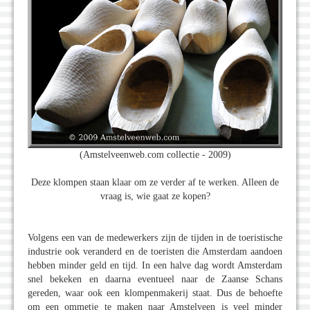
(Amstelveenweb.com collectie - 2009)
Deze klompen staan klaar om ze verder af te werken. Alleen de
vraag is, wie gaat ze kopen?
Volgens een van de medewerkers zijn de tijden in de toeristische
industrie ook veranderd en de toeristen die Amsterdam aandoen
hebben minder geld en tijd. In een halve dag wordt Amsterdam
snel bekeken en daarna eventueel naar de Zaanse Schans
gereden, waar ook een klompenmakerij staat. Dus de behoefte
om een ommetje te maken naar Amstelveen is veel minder