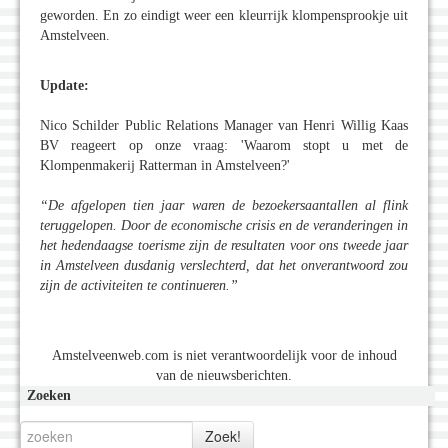
geworden. En zo eindigt weer een kleurrijk klompensprookje uit
Amstelveen.
Update:
Nico Schilder Public Relations Manager van Henri Willig Kaas
BV reageert op onze vraag: 'Waarom stopt u met de
Klompenmakerij Ratterman in Amstelveen?'
“De afgelopen tien jaar waren de bezoekersaantallen al flink
teruggelopen. Door de economische crisis en de veranderingen in
het hedendaagse toerisme zijn de resultaten voor ons tweede jaar
in Amstelveen dusdanig verslechterd, dat het onverantwoord zou
zijn de activiteiten te continueren.”
Amstelveenweb.com is niet verantwoordelijk voor de inhoud
van de nieuwsberichten.
Zoeken