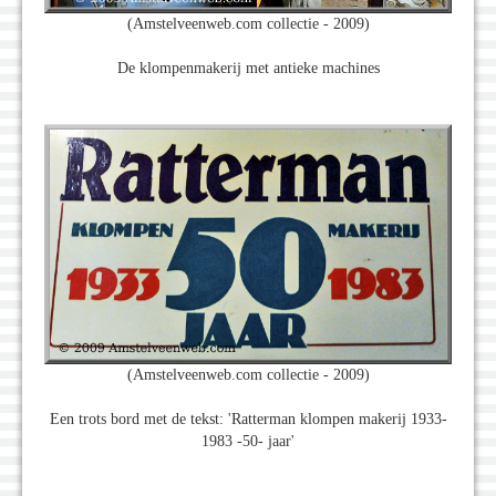
(Amstelveenweb.com collectie - 2009)
De klompenmakerij met antieke machines
(Amstelveenweb.com collectie - 2009)
Een trots bord met de tekst: 'Ratterman klompen makerij 1933-
1983 -50- jaar'