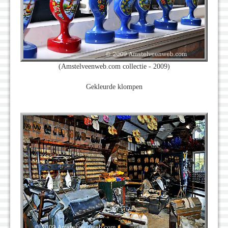
(Amstelveenweb.com collectie - 2009)
Gekleurde klompen