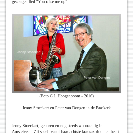
gezongen lied “You raise me up”.
(Foto C.J. Hoogenboom - 2016)
Jenny Stoeckart en Peter van Dongen in de Paaskerk
Jenny Stoeckart, geboren en nog steeds woonachtig in
Amstelveen. Zij speelt vanaf haar achtste jaar saxofoon en heeft