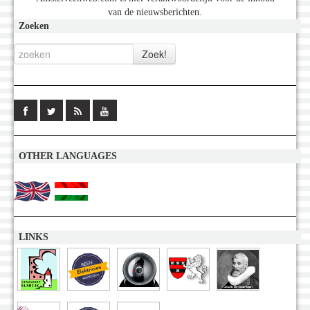
van de nieuwsberichten.
Zoeken
OTHER LANGUAGES
LINKS