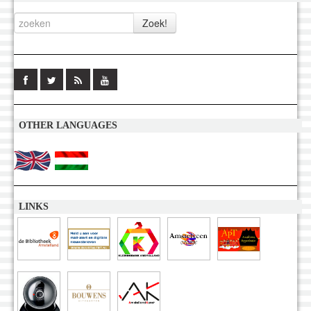
OTHER LANGUAGES
LINKS