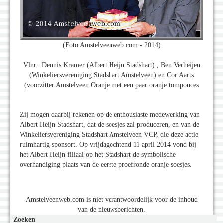
(Foto Amstelveenweb.com - 2014)
Vlnr.: Dennis Kramer (Albert Heijn Stadshart) , Ben Verheijen
(Winkeliersvereniging Stadshart Amstelveen) en Cor Aarts
(voorzitter Amstelveen Oranje met een paar oranje tompouces
Zij mogen daarbij rekenen op de enthousiaste medewerking van
Albert Heijn Stadshart, dat de soesjes zal produceren, en van de
Winkeliersvereniging Stadshart Amstelveen VCP, die deze actie
ruimhartig sponsort. Op vrijdagochtend 11 april 2014 vond bij
het Albert Heijn filiaal op het Stadshart de symbolische
overhandiging plaats van de eerste proefronde oranje soesjes.
Amstelveenweb.com is niet verantwoordelijk voor de inhoud
van de nieuwsberichten.
Zoeken