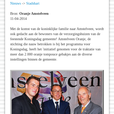
Nieuws
->
Stadshart
Bron:
Oranje Amstelveen
11-04-2014
Met de komst van de koninklijke familie naar Amstelveen, wordt
ook gedacht aan de bewoners van de verzorgingshuizen van de
feestende Koningsdag gemeente! Amstelveen Oranje, de
stichting die nauw betrokken is bij het programma voor
Koningsdag, heeft het 'initiatief genomen voor de traktatie van
meer dan 2.000 oranje tompouce gebakjes aan de diverse
instellingen binnen de gemeente.