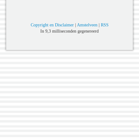
Copyright en Disclaimer
|
Amstelveen
|
RSS
In 9,3 milliseconden gegenereerd