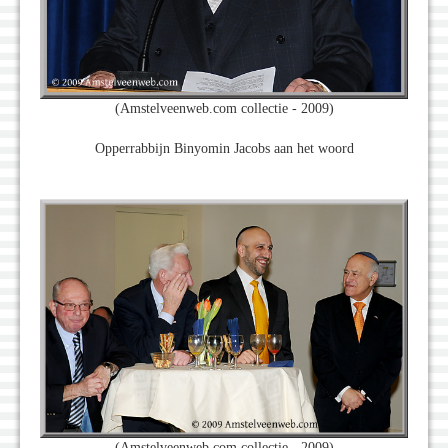
(Amstelveenweb.com collectie - 2009)
Opperrabbijn Binyomin Jacobs aan het woord
(Amstelveenweb.com collectie - 2009)