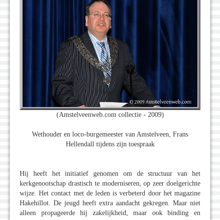
(Amstelveenweb.com collectie - 2009)
Wethouder en loco-burgemeester van Amstelveen, Frans
Hellendall tijdens zijn toespraak
Hij heeft het initiatief genomen om de structuur van het
kerkgenootschap drastisch te moderniseren, op zeer doelgerichte
wijze. Het contact met de leden is verbeterd door het magazine
Hakehillot. De jeugd heeft extra aandacht gekregen. Maar niet
alleen propageerde hij zakelijkheid, maar ook binding en