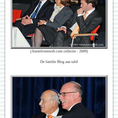
(Amstelveenweb.com collectie - 2009)
De familie Blog aan tafel