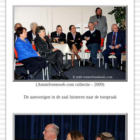
(Amstelveenweb.com collectie - 2009)
De aanwezigen in de zaal luisteren naar de toespraak