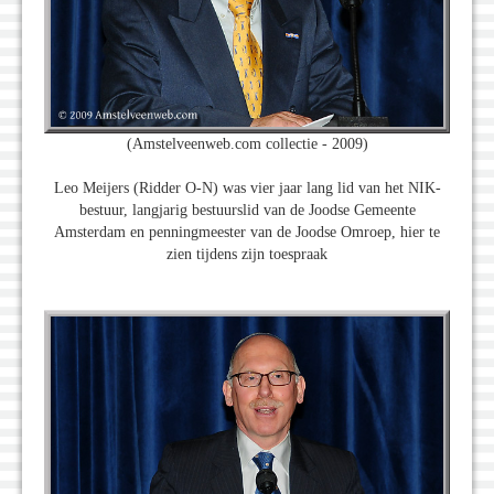
(Amstelveenweb.com collectie - 2009)
Leo Meijers (Ridder O-N) was vier jaar lang lid van het NIK-
bestuur, langjarig bestuurslid van de Joodse Gemeente
Amsterdam en penningmeester van de Joodse Omroep, hier te
zien tijdens zijn toespraak