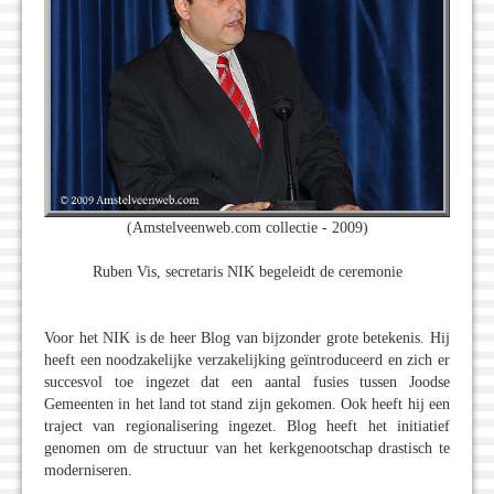
(Amstelveenweb.com collectie - 2009)
Ruben Vis, secretaris NIK begeleidt de ceremonie
Voor het NIK is de heer Blog van bijzonder grote betekenis. Hij
heeft een noodzakelijke verzakelijking geïntroduceerd en zich er
succesvol toe ingezet dat een aantal fusies tussen Joodse
Gemeenten in het land tot stand zijn gekomen. Ook heeft hij een
traject van regionalisering ingezet. Blog heeft het initiatief
genomen om de structuur van het kerkgenootschap drastisch te
moderniseren.