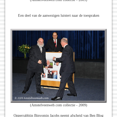
Een deel van de aanwezigen luistert naar de toespraken
(Amstelveenweb.com collectie - 2009)
Opperrabbijn Binyomin Jacobs neemt afscheid van Ben Blog