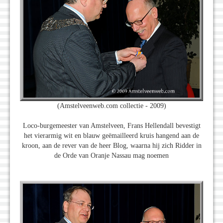
(Amstelveenweb.com collectie - 2009)
Loco-burgemeester van Amstelveen, Frans Hellendall bevestigt
het vierarmig wit en blauw geëmailleerd kruis hangend aan de
kroon, aan de rever van de heer Blog, waarna hij zich Ridder in
de Orde van Oranje Nassau mag noemen