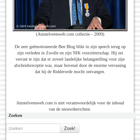
(Amstelveenweb.com collectie - 2009)
De zeer geëmotioneerde Ben Blog blikt in zijn speech terug op
zijn verleden in Zwolle en zijn NIK voorzitterschap. Hij zei
verrast te zijn dat er zoveel landelijke belangstelling voor zijn
afscheidsreceptie was, maar bovenal door de enorme verrassing
dat hij de Ridderorde mocht ontvangen.
Amstelveenweb.com is niet verantwoordelijk voor de inhoud
van de nieuwsberichten.
Zoeken