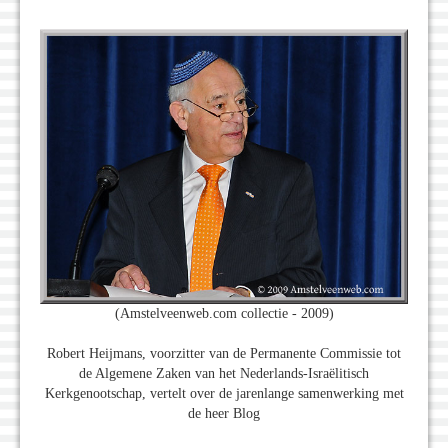
(Amstelveenweb.com collectie - 2009)
Robert Heijmans, voorzitter van de Permanente Commissie tot
de Algemene Zaken van het Nederlands-Israëlitisch
Kerkgenootschap, vertelt over de jarenlange samenwerking met
de heer Blog