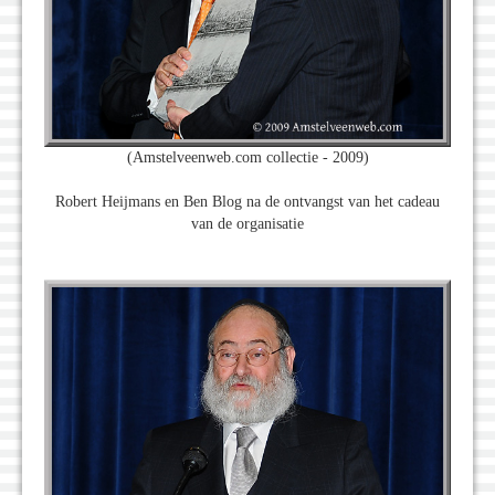
(Amstelveenweb.com collectie - 2009)
Robert Heijmans en Ben Blog na de ontvangst van het cadeau
van de organisatie