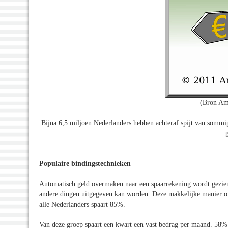
(Bron Am
Bijna 6,5 miljoen Nederlanders hebben achteraf spijt van somm
Populaire bindingstechnieken
Automatisch geld overmaken naar een spaarrekening wordt gezien 
andere dingen uitgegeven kan worden. Deze makkelijke manier om
alle Nederlanders spaart 85%.
Van deze groep spaart een kwart een vast bedrag per maand. 58%