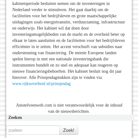
kabinetsperiode besluiten nemen om de investeringen in
Nederland verder te stimuleren. Het gaat daarbij om de
faciliteiten voor het bedrijfsleven en grote maatschappelijke
uitdagingen zoals energietransitie, verduurzaming, infrastructuur
en onderwijs. Het kabinet wil dat doen door
investeringsmogelijkheden van de markt en de overheid beter op
elkaar te laten aansluiten en de faciliteiten voor het bedrijfsleven
efficiënter in te zetten. Het accent verschuift van subsidies naar
ondersteuning van financiering. De meeste Europese landen
spelen hierop in met een nationale investeringsbank die
instrumenten bundelt en zo snel en adequaat kan reageren op
nieuwe financieringsbehoeften. Het kabinet besluit nog dit jaar
hierover. Alle Prinsjesdagstukken zijn te vinden via:
www.rijksoverheid.nl/prinsjesdag
Amstelveenweb.com is niet verantwoordelijk voor de inhoud
van de nieuwsberichten.
Zoeken