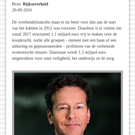
Bron:
Rijksoverheid
20-09-2016
De overheidsfinanciën staan er nu beter voor dan aan de start
van het kabinet in 2012 was voorzien. Daardoor is er ruimte om
vanaf 2017 structureel 1,1 miljard euro vrij te maken voor de
koopkracht, zodat alle groepen - mensen met een baan of een
uitkering en gepensioneerden – profiteren van de verbeterde
economische situatie. Daarnaast wordt 1,5 miljard euro
uitgetrokken voor onze veiligheid, het onderwijs en de zorg.