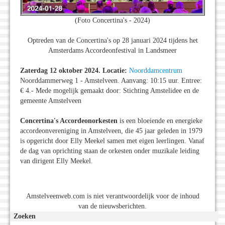
(Foto Concertina's - 2024)
Optreden van de Concertina's op 28 januari 2024 tijdens het
Amsterdams Accordeonfestival in Landsmeer
Zaterdag 12 oktober 2024. Locatie:
Noorddamcentrum
Noorddammerweg 1 - Amstelveen. Aanvang: 10:15 uur. Entree:
€ 4.- Mede mogelijk gemaakt door: Stichting Amstelidee en de
gemeente Amstelveen
Concertina's Accordeonorkesten
is een bloeiende en energieke
accordeonvereniging in Amstelveen, die 45 jaar geleden in 1979
is opgericht door Elly Meekel samen met eigen leerlingen. Vanaf
de dag van oprichting staan de orkesten onder muzikale leiding
van dirigent Elly Meekel.
Amstelveenweb.com is niet verantwoordelijk voor de inhoud
van de nieuwsberichten.
Zoeken