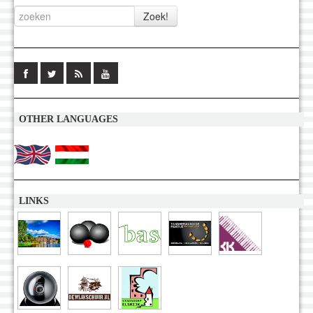
OTHER LANGUAGES
LINKS