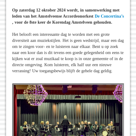
Op zaterdag 12 oktober 2024 wordt, in samenwerking met
leden van het Amstelveense Accordeonorkest
De Concertina’s
, voor de 8ste keer de Korendag Amstelveen gehouden.
Het belooft een interessante dag te worden met een grote
diversiteit aan muziekstijlen. Het is geen wedstrijd, maar een dag
om te zingen voor- en te luisteren naar elkaar. Bent u op zoek
naar een koor dan is dit tevens een goede gelegenheid om eens te
kijken wat er zoal muzikaal te koop is in onze gemeente of in de
directe omgeving. Kom luisteren, elk half uur een nieuwe
verrassing! Uw toegangsbewijs blijft de gehele dag geldig.