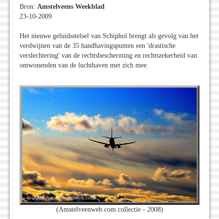
Bron:
Amstelveens Weekblad
23-10-2009
Het nieuwe geluidsstelsel van Schiphol brengt als gevolg van het
verdwijnen van de 35 handhavingspunten een 'drastische
verslechtering' van de rechtsbescherming en rechtszekerheid van
omwonenden van de luchthaven met zich mee.
(Amstelveenweb.com collectie - 2008)