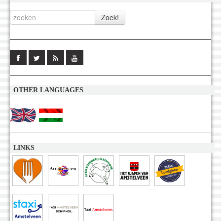
OTHER LANGUAGES
LINKS