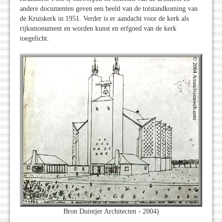
andere documenten geven een beeld van de totstandkoming van
de Kruiskerk in 1951. Verder is er aandacht voor de kerk als
rijksmonument en worden kunst en erfgoed van de kerk
toegelicht.
Bron Duintjer Architecten - 2004)