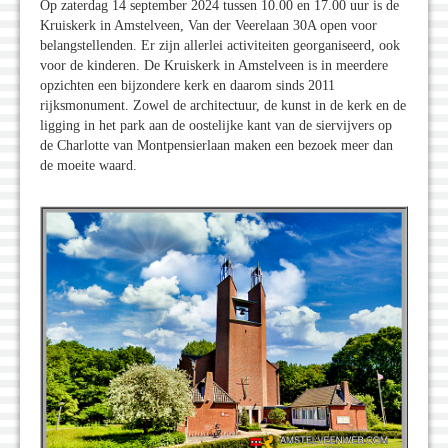
Op zaterdag 14 september 2024 tussen 10.00 en 17.00 uur is de
Kruiskerk in Amstelveen, Van der Veerelaan 30A open voor
belangstellenden. Er zijn allerlei activiteiten georganiseerd, ook
voor de kinderen. De Kruiskerk in Amstelveen is in meerdere
opzichten een bijzondere kerk en daarom sinds 2011
rijksmonument. Zowel de architectuur, de kunst in de kerk en de
ligging in het park aan de oostelijke kant van de siervijvers op
de Charlotte van Montpensierlaan maken een bezoek meer dan
de moeite waard.