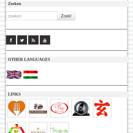
Zoeken
OTHER LANGUAGES
LINKS