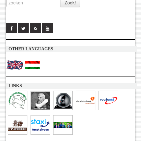
OTHER LANGUAGES
LINKS