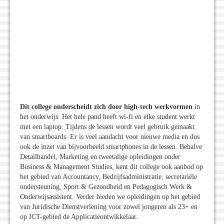
Dit college onderscheidt zich door high-tech werkvormen
in
het onderwijs. Het hele pand heeft wi-fi en elke student werkt
met een laptop. Tijdens de lessen wordt veel gebruik gemaakt
van smartboards. Er is veel aandacht voor nieuwe media en dus
ook de inzet van bijvoorbeeld smartphones in de lessen. Behalve
Detailhandel, Marketing en tweetalige opleidingen onder
Business & Management Studies, kent dit college ook aanbod op
het gebied van Accountancy, Bedrijfsadministratie, secretariële
ondersteuning, Sport & Gezondheid en Pedagogisch Werk &
Onderwijsassistent. Verder bieden we opleidingen op het gebied
van Juridische Dienstverlening voor zowel jongeren als 23+ en
op ICT-gebied de Applicatieontwikkelaar.