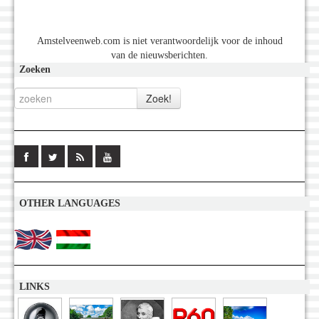
Amstelveenweb.com is niet verantwoordelijk voor de inhoud
van de nieuwsberichten.
Zoeken
OTHER LANGUAGES
LINKS