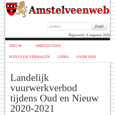
Bijgewerkt: 8 augustus 2026
NIEUW
AMSTELVEEN
FOTO'S EN VERHALEN
LINKS
OVER ONS
Landelijk
vuurwerkverbod
tijdens Oud en Nieuw
2020-2021