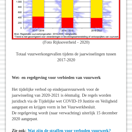
(Foto Rijksoverheid - 2020)
Totaal vuurwerkongevallen tijdens de jaarwisselingen tussen
2017-2020
Wet- en regelgeving voor verbieden van vuurwerk
Het tijdelijke verbod op eindejaarsvuurwerk voor de
jaarwisseling van 2020-2021 is éénmalig. De regels worden
juridisch via de Tijdelijke wet COVID-19 Justitie en Veiligheid
aangepast en krijgen vorm in het Vuurwerkbesluit.
De regelgeving wordt (naar verwachting) uiterlijk 15 december
2020 aangepast.
Zie ook:
Wat zijn de straffen voor verboden vuurwerk?