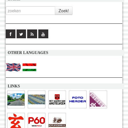
OTHER LANGUAGES
LINKS