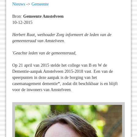
Nieuws
->
Gemeente
Bron:
Gemeente Amstelveen
10-12-2015
Herbert Raat, wethouder Zorg informeert de leden van de
gemeenteraad van Amstelveen.
'Geachte leden van de gemeenteraad
,
Op 21 april van 2015 stelde het college van B en W de
Dementie-aanpak Amstelveen 2015-2018 vast. Een van de
speerpunten in deze aanpak is de borging van het
casemanagement dementie*, zodat dit beschikbaar is en blijft
voor de inwoners van Amstelveen.