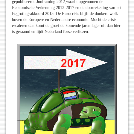
gepubliceerde Juniraming 2012,waarin opgenomen de
Economische Verkenning 2013-2017 en de doorrekening van het
Begrotingsakkoord 2013. De Eurocrisis blijft de donkere wolk
boven de Europese en Nederlandse economie. Mocht de crisis
escaleren dan komt de groei de komende jaren lager uit dan hier
is geraamd en lijdt Nederland forse verliezen.