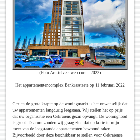
(Foto Amstelveenweb.com - 2022)
Het appartementencomplex Bankrasstaete op 11 februari 2022
Gezien de grote krapte op de woningmarkt is het onwenselijk dat
uw appartementen langdurig leegstaan. Wij stellen het op prijs
dat uw organisatie één Oekraïens gezin opvangt. De woningnood
is groot. Daarom zouden wij graag zien dat op korte termijn
meer van de leegstaande appartementen bewoond raken.
Bijvoorbeeld door deze beschikbaar te stellen voor Oekraïense