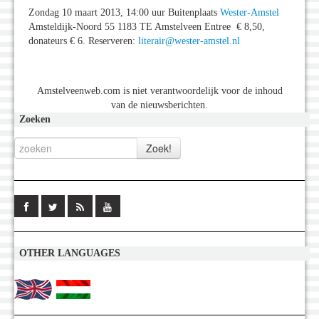
Zondag 10 maart 2013, 14:00 uur Buitenplaats
Wester-Amstel
Amsteldijk-Noord 55 1183 TE Amstelveen Entree € 8,50,
donateurs € 6. Reserveren:
literair@wester-amstel.nl
Amstelveenweb.com is niet verantwoordelijk voor de inhoud
van de nieuwsberichten.
Zoeken
OTHER LANGUAGES