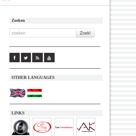
Zoeken
OTHER LANGUAGES
LINKS