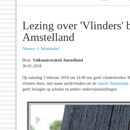
Lezing over 'Vlinders' b
Amstelland
Nieuws
->
Informatief
Bron:
Volksuniversiteit Amstelland
30-01-2018
Op zaterdag 3 februari 2018 om 14:00 uur geeft vlinderkweker Ba
vlinders thuis, met name nachtvlinders uit de
familie Saturniidae
geeft lezingen op scholen en andere onderwijsinstellingen.