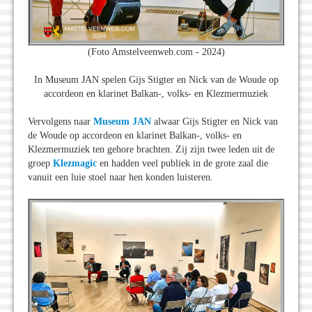
(Foto Amstelveenweb.com - 2024)
In Museum JAN spelen Gijs Stigter en Nick van de Woude op
accordeon en klarinet Balkan-, volks- en Klezmermuziek
Vervolgens naar
Museum JAN
alwaar Gijs Stigter en Nick van
de Woude op accordeon en klarinet Balkan-, volks- en
Klezmermuziek ten gehore brachten. Zij zijn twee leden uit de
groep
Klezmagic
en hadden veel publiek in de grote zaal die
vanuit een luie stoel naar hen konden luisteren.