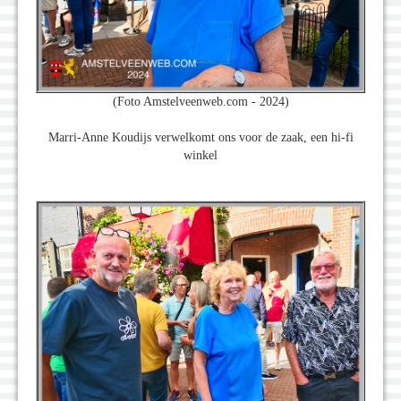
(Foto Amstelveenweb.com - 2024)
Marri-Anne Koudijs verwelkomt ons voor de zaak, een hi-fi
winkel