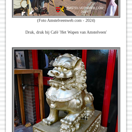
(Foto Amstelveenweb.com - 2024)
Druk, druk bij Café 'Het Wapen van Amstelveen'