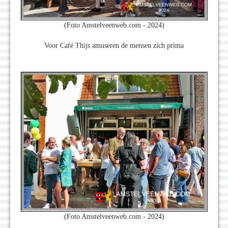
(Foto Amstelveenweb.com - 2024)
Voor Café Thijs amuseren de mensen zich prima
(Foto Amstelveenweb.com - 2024)