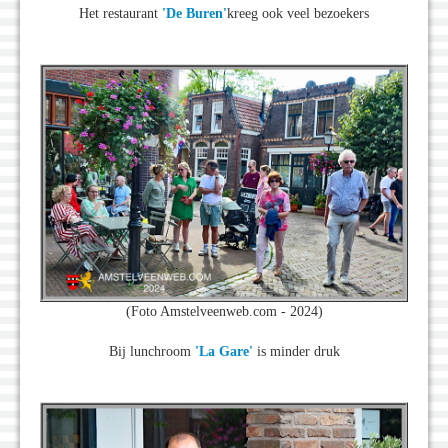
Het restaurant
'De Buren'
kreeg ook veel bezoekers
(Foto Amstelveenweb.com - 2024)
Bij lunchroom
'La Gare'
is minder druk