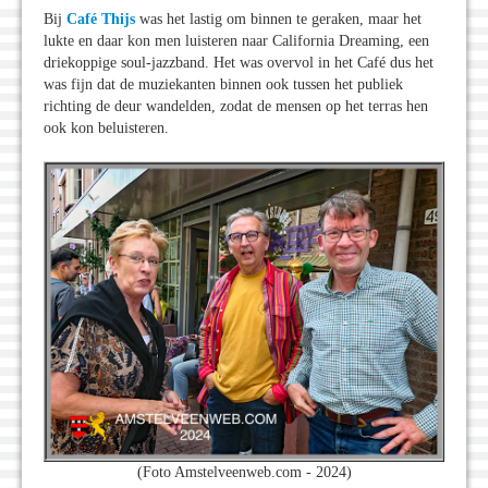
Bij
Café Thijs
was het lastig om binnen te geraken, maar het
lukte en daar kon men luisteren naar California Dreaming, een
driekoppige soul-jazzband. Het was overvol in het Café dus het
was fijn dat de muziekanten binnen ook tussen het publiek
richting de deur wandelden, zodat de mensen op het terras hen
ook kon beluisteren.
(Foto Amstelveenweb.com - 2024)