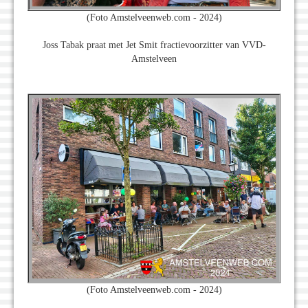
(Foto Amstelveenweb.com - 2024)
Joss Tabak praat met Jet Smit fractievoorzitter van VVD-
Amstelveen
(Foto Amstelveenweb.com - 2024)