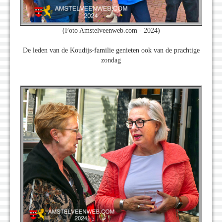
(Foto Amstelveenweb.com - 2024)
De leden van de Koudijs-familie genieten ook van de prachtige
zondag