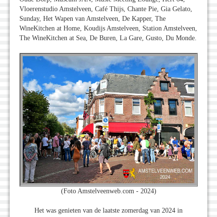
Vloerenstudio Amstelveen, Café Thijs, Chante Pie, Gia Gelato,
Sunday, Het Wapen van Amstelveen, De Kapper, The
WineKitchen at Home, Koudijs Amstelveen, Station Amstelveen,
The WineKitchen at Sea, De Buren, La Gare, Gusto, Du Monde.
(Foto Amstelveenweb.com - 2024)
Het was genieten van de laatste zomerdag van 2024 in