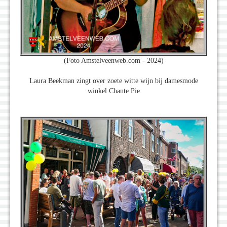
(Foto Amstelveenweb.com - 2024)
Laura Beekman zingt over zoete witte wijn bij damesmode
winkel Chante Pie