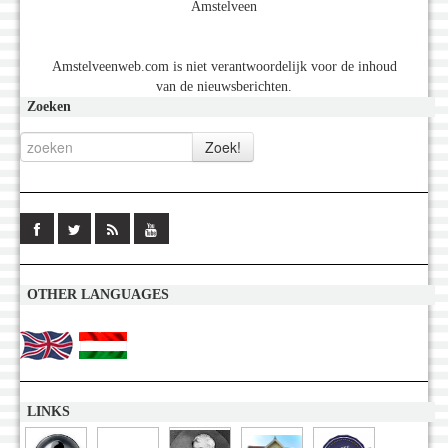
Amstelveen
Amstelveenweb.com is niet verantwoordelijk voor de inhoud
van de nieuwsberichten.
Zoeken
OTHER LANGUAGES
LINKS