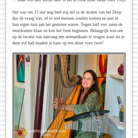
Het was om 15 uur nog heel erg stil in de straten van het Dorp
dus de vraag was, of er wel mensen zouden komen en niet in
hun eigen tuin aan het genieten waren. Tegen half vier zaten de
muzikanten klaar en kon het feest beginnen. Belangrijk was om
op de locatie van aanvang een stempelkaart te vragen want als je
deze vol had maakte je kans op een diner voor twee!