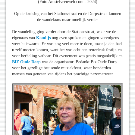
(Foto Amstelveenweb.com - 2024)
Op de kruising van het Stationsstraat en de Dorpsstraat kunnen
de wandelaars maar moeilijk verder
De wandeling ging verder door de Stationsstraat, waar we de
eigenaars van
Koudijs
nog even spraken en gingen vervolgens
weer huiswaarts. Er was nog veel meer te doen, maar ja dan had
u zelf moeten komen, want het was echt een reuzeleuk festijn en
voor herhaling vatbaar. Dit evenement was gratis toegankelijk en
BIZ Oude Dorp
was de organisator. Bedankt Biz Oude Dorp
voor het gezellige bruisende muziekfeest, waar honderden
mensen van genoten van tijdens het prachtige nazomerweer.