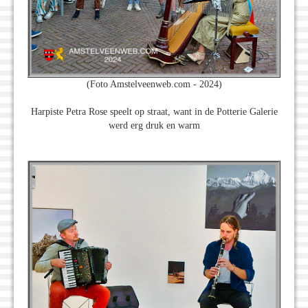
(Foto Amstelveenweb.com - 2024)
Harpiste Petra Rose speelt op straat, want in de Potterie Galerie
werd erg druk en warm