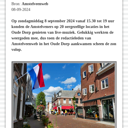
Bron:
Amstelveenweb
08-09-2024
Op zondagmiddag 8 september 2024 vanaf 15.30 tot 19 uur
konden de Amstelveners op 20 oergezellige locaties in het
Oude Dorp genieten van live-muziek. Gelukkig werkten de
weergoden mee, dus toen de redactieleden van
Amstelveenweb in het Oude Dorp aankwamen scheen de zon
volop.