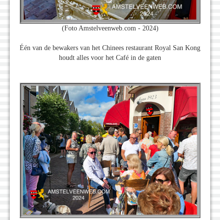
(Foto Amstelveenweb.com - 2024)
Één van de bewakers van het Chinees restaurant Royal San Kong
houdt alles voor het Café in de gaten