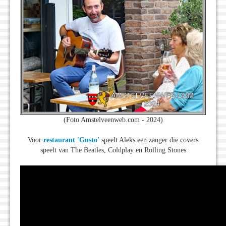
(Foto Amstelveenweb.com - 2024)
Voor
restaurant 'Gusto'
speelt Aleks een zanger die covers
speelt van The Beatles, Coldplay en Rolling Stones