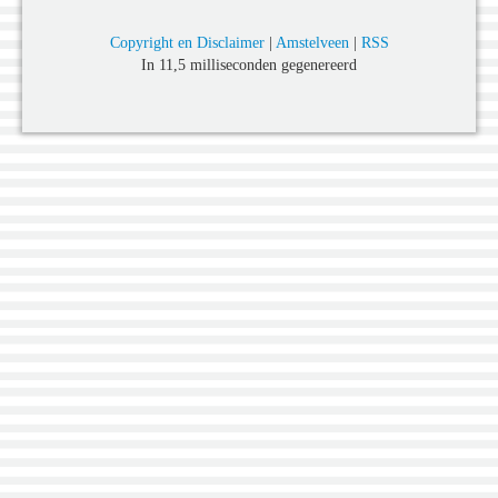
Copyright en Disclaimer
|
Amstelveen
|
RSS
In 11,5 milliseconden gegenereerd