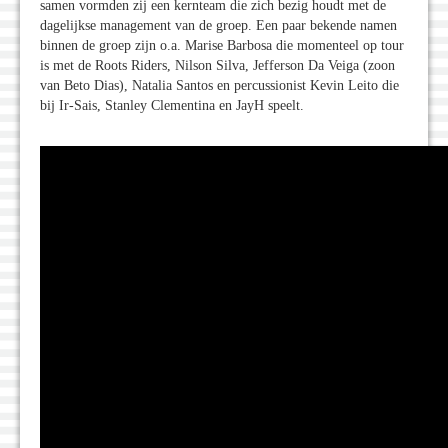
samen vormden zij een kernteam die zich bezig houdt met de
dagelijkse management van de groep. Een paar bekende namen
binnen de groep zijn o.a. Marise Barbosa die momenteel op tour
is met de Roots Riders, Nilson Silva, Jefferson Da Veiga (zoon
van Beto Dias), Natalia Santos en percussionist Kevin Leito die
bij Ir-Sais, Stanley Clementina en JayH speelt.