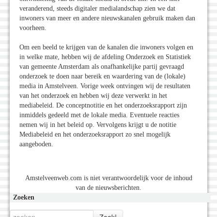
veranderend, steeds digitaler medialandschap zien we dat
inwoners van meer en andere nieuwskanalen gebruik maken dan
voorheen.
Om een beeld te krijgen van de kanalen die inwoners volgen en
in welke mate, hebben wij de afdeling Onderzoek en Statistiek
van gemeente Amsterdam als onafhankelijke partij gevraagd
onderzoek te doen naar bereik en waardering van de (lokale)
media in Amstelveen. Vorige week ontvingen wij de resultaten
van het onderzoek en hebben wij deze verwerkt in het
mediabeleid. De conceptnotitie en het onderzoeksrapport zijn
inmiddels gedeeld met de lokale media. Eventuele reacties
nemen wij in het beleid op. Vervolgens krijgt u de notitie
Mediabeleid en het onderzoeksrapport zo snel mogelijk
aangeboden.
Amstelveenweb.com is niet verantwoordelijk voor de inhoud
van de nieuwsberichten.
Zoeken