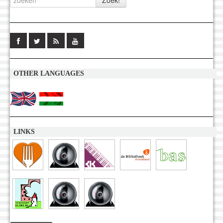
OTHER LANGUAGES
LINKS