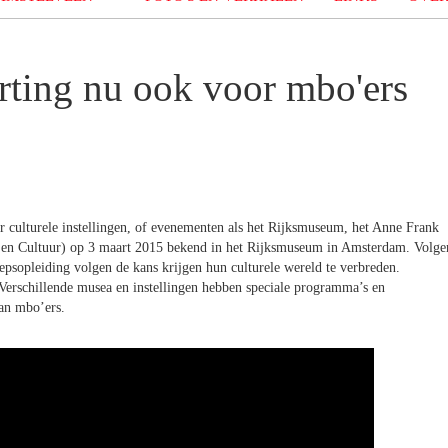
ting nu ook voor mbo'ers
 culturele instellingen, of evenementen als het Rijksmuseum, het Anne Frank
 en Cultuur) op 3 maart 2015 bekend in het Rijksmuseum in Amsterdam. Volge
epsopleiding volgen de kans krijgen hun culturele wereld te verbreden.
 Verschillende musea en instellingen hebben speciale programma’s en
van mbo’ers.