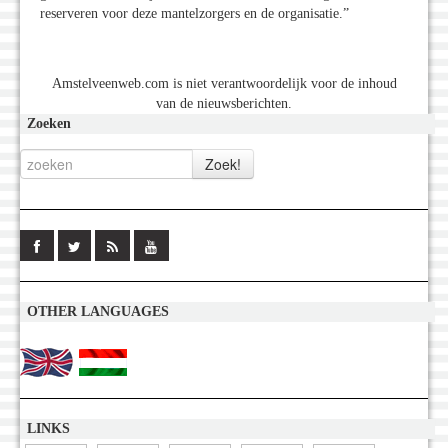
reserveren voor deze mantelzorgers en de organisatie.”
Amstelveenweb.com is niet verantwoordelijk voor de inhoud
van de nieuwsberichten.
Zoeken
OTHER LANGUAGES
LINKS