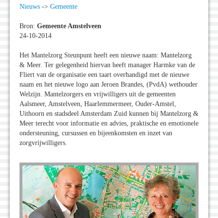
Nieuws
->
Gemeente
Bron:
Gemeente Amstelveen
24-10-2014
Het Mantelzorg Steunpunt heeft een nieuwe naam: Mantelzorg
& Meer. Ter gelegenheid hiervan heeft manager Harmke van de
Fliert van de organisatie een taart overhandigd met de nieuwe
naam en het nieuwe logo aan Jeroen Brandes, (PvdA) wethouder
Welzijn. Mantelzorgers en vrijwilligers uit de gemeenten
Aalsmeer, Amstelveen, Haarlemmermeer, Ouder-Amstel,
Uithoorn en stadsdeel Amsterdam Zuid kunnen bij Mantelzorg &
Meer terecht voor informatie en advies, praktische en emotionele
ondersteuning, cursussen en bijeenkomsten en inzet van
zorgvrijwilligers.