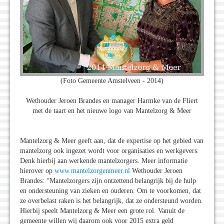
(Foto Gemeente Amstelveen - 2014)
Wethouder Jeroen Brandes en manager Harmke van de Fliert
met de taart en het nieuwe logo van Mantelzorg & Meer
Mantelzorg & Meer geeft aan, dat de expertise op het gebied van
mantelzorg ook ingezet wordt voor organisaties en werkgevers.
Denk hierbij aan werkende mantelzorgers. Meer informatie
hierover op
www.mantelzorgenmeer.nl
Wethouder Jeroen
Brandes: “Mantelzorgers zijn ontzettend belangrijk bij de hulp
en ondersteuning van zieken en ouderen. Om te voorkomen, dat
ze overbelast raken is het belangrijk, dat ze ondersteund worden.
Hierbij speelt Mantelzorg & Meer een grote rol. Vanuit de
gemeente willen wij daarom ook voor 2015 extra geld