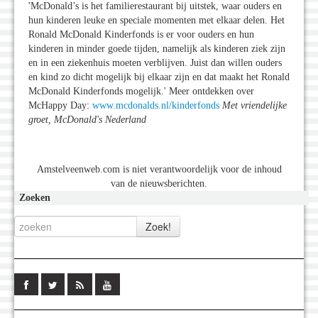
'McDonald’s is het familierestaurant bij uitstek, waar ouders en
hun kinderen leuke en speciale momenten met elkaar delen. Het
Ronald McDonald Kinderfonds is er voor ouders en hun
kinderen in minder goede tijden, namelijk als kinderen ziek zijn
en in een ziekenhuis moeten verblijven. Juist dan willen ouders
en kind zo dicht mogelijk bij elkaar zijn en dat maakt het Ronald
McDonald Kinderfonds mogelijk.' Meer ontdekken over
McHappy Day:
www.mcdonalds.nl/kinderfonds
Met vriendelijke
groet, McDonald
's Nederland
Amstelveenweb.com is niet verantwoordelijk voor de inhoud
van de nieuwsberichten.
Zoeken