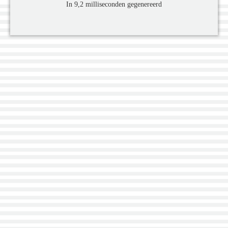
In 9,2 milliseconden gegenereerd