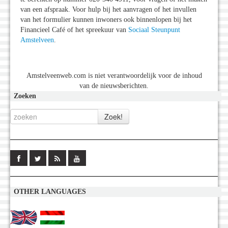
van een afspraak. Voor hulp bij het aanvragen of het invullen
van het formulier kunnen inwoners ook binnenlopen bij het
Financieel Café of het spreekuur van
Sociaal Steunpunt
Amstelveen
.
Amstelveenweb.com is niet verantwoordelijk voor de inhoud
van de nieuwsberichten.
Zoeken
OTHER LANGUAGES