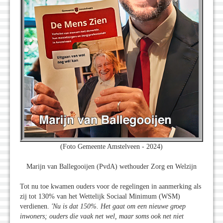
(Foto Gemeente Amstelveen - 2024)
Marijn van Ballegooijen (PvdA) wethouder Zorg en Welzijn
Tot nu toe kwamen ouders voor de regelingen in aanmerking als
zij tot 130% van het Wettelijk Sociaal Minimum (WSM)
verdienen.
'Nu is dat 150%. Het gaat om een nieuwe groep
inwoners; ouders die vaak net wel, maar soms ook net niet