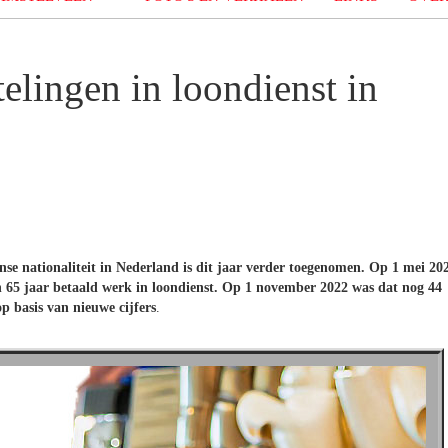
elingen in loondienst in
e nationaliteit in Nederland is dit jaar verder toegenomen. Op 1 mei 20
en 65 jaar betaald werk in loondienst. Op 1 november 2022 was dat nog 44
op basis van nieuwe cijfers
.