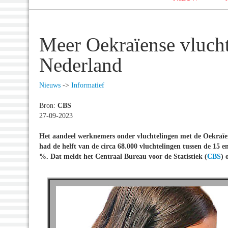
Meer Oekraïense vlucht
Nederland
Nieuws
->
Informatief
Bron:
CBS
27-09-2023
Het aandeel werknemers onder vluchtelingen met de Oekraïens
had de helft van de circa 68.000 vluchtelingen tussen de 15 
%. Dat meldt het Centraal Bureau voor de Statistiek (
CBS
) 