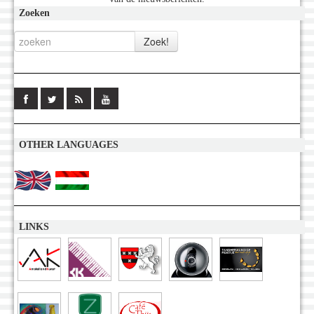
Zoeken
OTHER LANGUAGES
LINKS