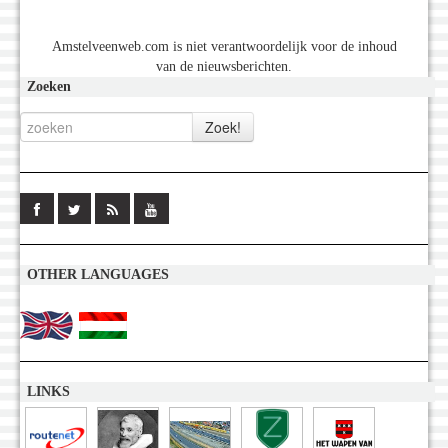
Amstelveenweb.com is niet verantwoordelijk voor de inhoud
van de nieuwsberichten.
Zoeken
OTHER LANGUAGES
LINKS