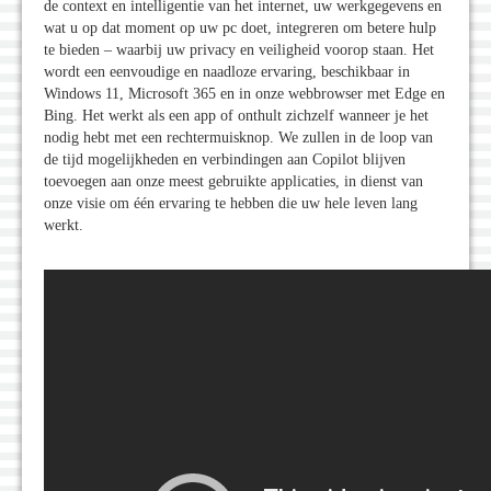
de context en intelligentie van het internet, uw werkgegevens en
wat u op dat moment op uw pc doet, integreren om betere hulp
te bieden – waarbij uw privacy en veiligheid voorop staan. Het
wordt een eenvoudige en naadloze ervaring, beschikbaar in
Windows 11, Microsoft 365 en in onze webbrowser met Edge en
Bing. Het werkt als een app of onthult zichzelf wanneer je het
nodig hebt met een rechtermuisknop. We zullen in de loop van
de tijd mogelijkheden en verbindingen aan Copilot blijven
toevoegen aan onze meest gebruikte applicaties, in dienst van
onze visie om één ervaring te hebben die uw hele leven lang
werkt.