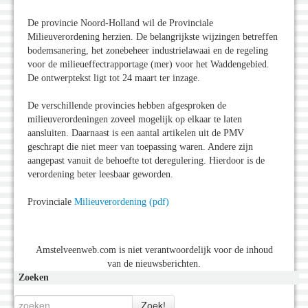
De provincie Noord-Holland wil de Provinciale
Milieuverordening herzien. De belangrijkste wijzingen betreffen
bodemsanering, het zonebeheer industrielawaai en de regeling
voor de milieueffectrapportage (mer) voor het Waddengebied.
De ontwerptekst ligt tot 24 maart ter inzage.
De verschillende provincies hebben afgesproken de
milieuverordeningen zoveel mogelijk op elkaar te laten
aansluiten. Daarnaast is een aantal artikelen uit de PMV
geschrapt die niet meer van toepassing waren. Andere zijn
aangepast vanuit de behoefte tot deregulering. Hierdoor is de
verordening beter leesbaar geworden.
Provinciale
Milieuverordening (pdf)
Amstelveenweb.com is niet verantwoordelijk voor de inhoud
van de nieuwsberichten.
Zoeken