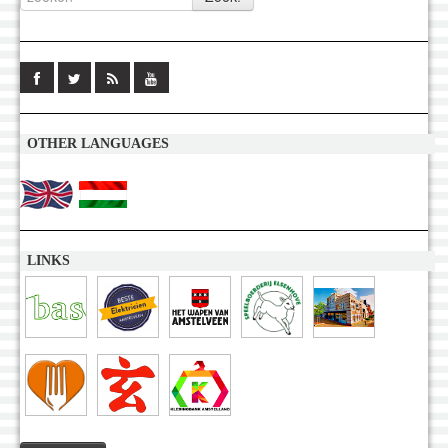
OTHER LANGUAGES
LINKS