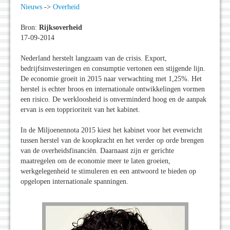
Nieuws
->
Overheid
Bron:
Rijksoverheid
17-09-2014
Nederland herstelt langzaam van de crisis. Export,
bedrijfsinvesteringen en consumptie vertonen een stijgende lijn.
De economie groeit in 2015 naar verwachting met 1,25%. Het
herstel is echter broos en internationale ontwikkelingen vormen
een risico. De werkloosheid is onverminderd hoog en de aanpak
ervan is een topprioriteit van het kabinet.
In de Miljoenennota 2015 kiest het kabinet voor het evenwicht
tussen herstel van de koopkracht en het verder op orde brengen
van de overheidsfinanciën. Daarnaast zijn er gerichte
maatregelen om de economie meer te laten groeien,
werkgelegenheid te stimuleren en een antwoord te bieden op
opgelopen internationale spanningen.