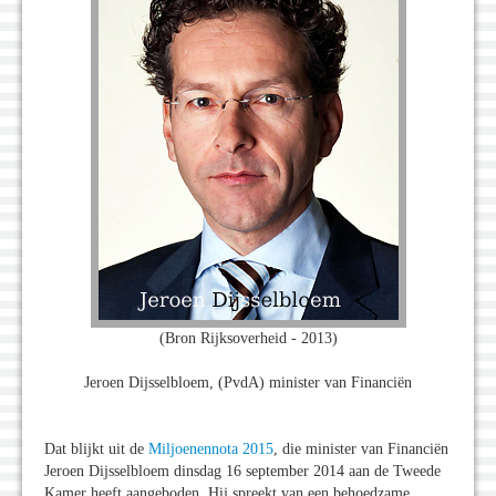
(Bron Rijksoverheid - 2013)
Jeroen Dijsselbloem, (PvdA) minister van Financiën
Dat blijkt uit de
Miljoenennota 2015
, die minister van Financiën
Jeroen Dijsselbloem dinsdag 16 september 2014 aan de Tweede
Kamer heeft aangeboden. Hij spreekt van een behoedzame