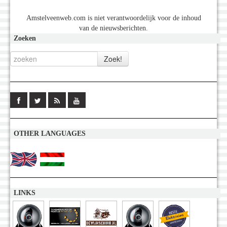
Amstelveenweb.com is niet verantwoordelijk voor de inhoud
van de nieuwsberichten.
Zoeken
OTHER LANGUAGES
LINKS