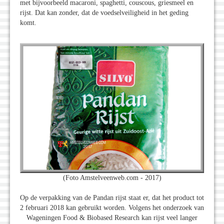
met bijvoorbeeld macaroni, spaghetti, couscous, griesmeel en
rijst. Dat kan zonder, dat de voedselveiligheid in het geding
komt.
(Foto Amstelveenweb.com - 2017)
Op de verpakking van de Pandan rijst staat er, dat het product tot
2 februari 2018 kan gebruikt worden. Volgens het onderzoek van
Wageningen Food & Biobased Research kan rijst veel langer