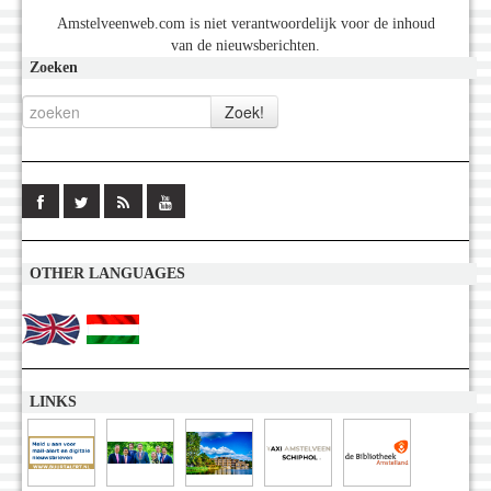
Amstelveenweb.com is niet verantwoordelijk voor de inhoud
van de nieuwsberichten.
Zoeken
OTHER LANGUAGES
LINKS