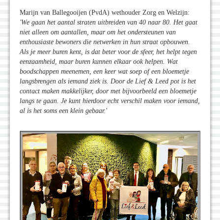
Marijn van Ballegooijen (PvdA) wethouder Zorg en Welzijn:
'We gaan het aantal straten uitbreiden van 40 naar 80. Het gaat
niet alleen om aantallen, maar om het ondersteunen van
enthousiaste bewoners die netwerken in hun straat opbouwen.
Als je meer buren kent, is dat beter voor de sfeer, het helpt tegen
eenzaamheid, maar buren kunnen elkaar ook helpen. Wat
boodschappen meenemen, een keer wat soep of een bloemetje
langsbrengen als iemand ziek is. Door de Lief & Leed pot is het
contact maken makkelijker, door met bijvoorbeeld een bloemetje
langs te gaan. Je kunt hierdoor echt verschil maken voor iemand,
al is het soms een klein gebaar.'