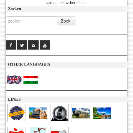
van de nieuwsberichten.
Zoeken
OTHER LANGUAGES
LINKS