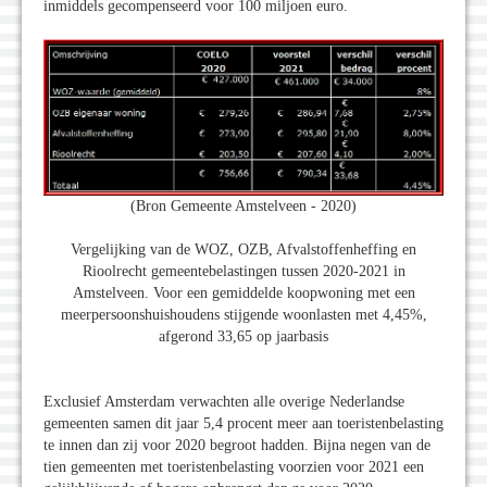
inmiddels gecompenseerd voor 100 miljoen euro.
(Bron Gemeente Amstelveen - 2020)
Vergelijking van de WOZ, OZB, Afvalstoffenheffing en
Rioolrecht gemeentebelastingen tussen 2020-2021 in
Amstelveen. Voor een gemiddelde koopwoning met een
meerpersoonshuishoudens stijgende woonlasten met 4,45%,
afgerond 33,65 op jaarbasis
Exclusief Amsterdam verwachten alle overige Nederlandse
gemeenten samen dit jaar 5,4 procent meer aan toeristenbelasting
te innen dan zij voor 2020 begroot hadden. Bijna negen van de
tien gemeenten met toeristenbelasting voorzien voor 2021 een