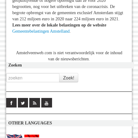
gelijkblijvende of hogere opbrengst dan ze voor 2020
begrootten, nog voor het uitbreken van de coronacrisis. De
begrote opbrengst van de gemeenten exclusief Amsterdam stijgt
van 212 miljoen euro in 2020 naar 224 miljoen euro in 2021.
Lees meer over de lokale belastingen op de website
Gemeentebelastingen Amstelland
.
Amstelveenweb.com is niet verantwoordelijk voor de inhoud
van de nieuwsberichten.
Zoeken
OTHER LANGUAGES