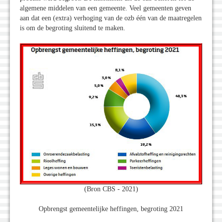
algemene middelen van een gemeente. Veel gemeenten geven
aan dat een (extra) verhoging van de ozb één van de maatregelen
is om de begroting sluitend te maken.
(Bron CBS - 2021)
Opbrengst gemeentelijke heffingen, begroting 2021