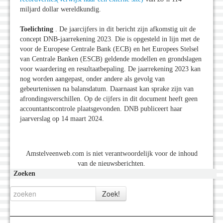
miljard dollar wereldkundig.
Toelichting
. De jaarcijfers in dit bericht zijn afkomstig uit de
concept DNB-jaarrekening 2023. Die is opgesteld in lijn met de
voor de Europese Centrale Bank (ECB) en het Europees Stelsel
van Centrale Banken (ESCB) geldende modellen en grondslagen
voor waardering en resultaatbepaling. De jaarrekening 2023 kan
nog worden aangepast, onder andere als gevolg van
gebeurtenissen na balansdatum. Daarnaast kan sprake zijn van
afrondingsverschillen. Op de cijfers in dit document heeft geen
accountantscontrole plaatsgevonden. DNB publiceert haar
jaarverslag op 14 maart 2024.
Amstelveenweb.com is niet verantwoordelijk voor de inhoud
van de nieuwsberichten.
Zoeken