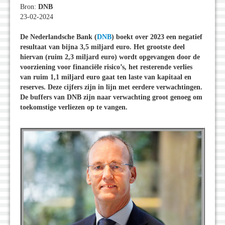
Bron:
DNB
23-02-2024
De Nederlandsche Bank (
DNB
) boekt over 2023 een negatief
resultaat van bijna 3,5 miljard euro. Het grootste deel
hiervan (ruim 2,3 miljard euro) wordt opgevangen door de
voorziening voor financiële risico’s, het resterende verlies
van ruim 1,1 miljard euro gaat ten laste van kapitaal en
reserves. Deze cijfers zijn in lijn met eerdere verwachtingen.
De buffers van DNB zijn naar verwachting groot genoeg om
toekomstige verliezen op te vangen.