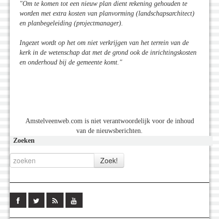
"Om te komen tot een nieuw plan dient rekening gehouden te
worden met extra kosten van planvorming (landschapsarchitect)
en planbegeleiding (projectmanager).
Ingezet wordt op het om niet verkrijgen van het terrein van de
kerk in de wetenschap dat met de grond ook de inrichtingskosten
en onderhoud bij de gemeente komt."
Amstelveenweb.com is niet verantwoordelijk voor de inhoud
van de nieuwsberichten.
Zoeken