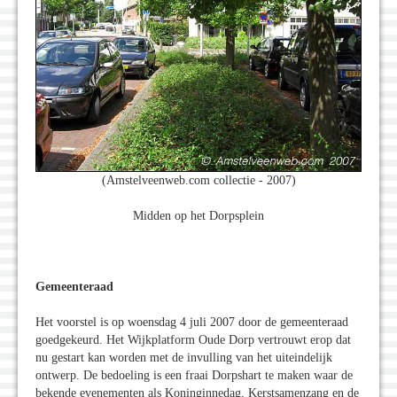
(Amstelveenweb.com collectie - 2007)
Midden op het Dorpsplein
Gemeenteraad
Het voorstel is op woensdag 4 juli 2007 door de gemeenteraad
goedgekeurd. Het Wijkplatform Oude Dorp vertrouwt erop dat
nu gestart kan worden met de invulling van het uiteindelijk
ontwerp. De bedoeling is een fraai Dorpshart te maken waar de
bekende evenementen als Koninginnedag, Kerstsamenzang en de