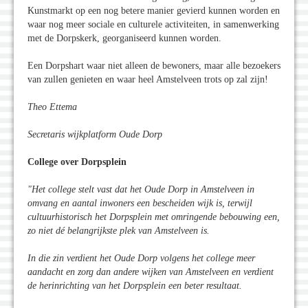
Kunstmarkt op een nog betere manier gevierd kunnen worden en
waar nog meer sociale en culturele activiteiten, in samenwerking
met de Dorpskerk, georganiseerd kunnen worden.
Een Dorpshart waar niet alleen de bewoners, maar alle bezoekers
van zullen genieten en waar heel Amstelveen trots op zal zijn!
Theo Ettema
Secretaris wijkplatform Oude Dorp
College over Dorpsplein
"Het college stelt vast dat het Oude Dorp in Amstelveen in
omvang en aantal inwoners een bescheiden wijk is, terwijl
cultuurhistorisch het Dorpsplein met omringende bebouwing een,
zo niet d
é belangrijkste plek van Amstelveen is.
In die zin verdient het Oude Dorp volgens het college meer
aandacht en zorg dan andere wijken van Amstelveen en verdient
de herinrichting van het Dorpsplein een beter resultaat.