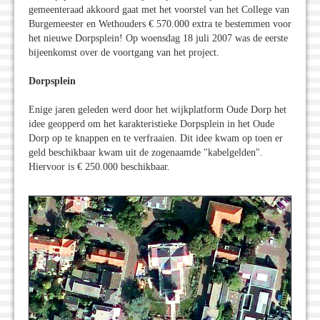
gemeenteraad akkoord gaat met het voorstel van het College van
Burgemeester en Wethouders € 570.000 extra te bestemmen voor
het nieuwe Dorpsplein! Op woensdag 18 juli 2007 was de eerste
bijeenkomst over de voortgang van het project.
Dorpsplein
Enige jaren geleden werd door het wijkplatform Oude Dorp het
idee geopperd om het karakteristieke Dorpsplein in het Oude
Dorp op te knappen en te verfraaien. Dit idee kwam op toen er
geld beschikbaar kwam uit de zogenaamde "kabelgelden".
Hiervoor is € 250.000 beschikbaar.