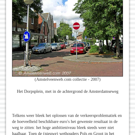
(Amstelveenweb.com collectie - 2007)
Het Dorpsplein, met in de achtergrond de Amsterdamseweg
Telkens weer bleek het oplossen van de verkeersproblematiek en
de hoeveelheid beschikbare euro's het gewenste resultaat in de
weg te zitten: het hoge ambitieniveau bleek steeds weer niet
haalbaar. Toen de (nieuwe) wethouders Pols en Groot in het