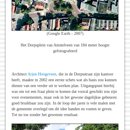
(Google Earth - 2007)
Het Dorpsplein van Amstelveen van 184 meter hoogte
gefotografeerd
Architect
Arjen Hoogeveen
, die in de Dorpsstraat zijn kantoor
heeft, maakte in 2002 een eerste schets wat als basis zou kunnen
dienen van een verder uit te werken plan. Uitgangspunt hierbij
was om tot een fraai plein te komen dat vooral geschikt zou zijn
voor evenementen, maar ook in het gewone dagelijkse gebeuren
goed bruikbaar zou zijn. In de loop der jaren is vele malen met
de gemeente overlegd om dit idee handen en voeten te geven.
Tot nu toe zonder het gewenste resultaat.