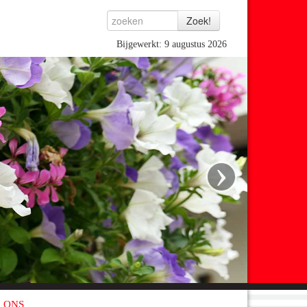
Bijgewerkt: 9 augustus 2026
›
 ONS