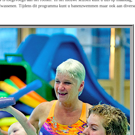
lwassenen. Tijdens dit programma kunt u banenzwemmen maar ook aan divers