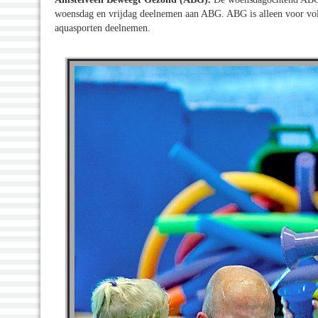
woensdag en vrijdag deelnemen aan ABG. ABG is alleen voor vo
aquasporten deelnemen.