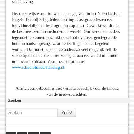
samenleving.
Het onderwijs wordt in twee talen gegeven: in het Nederlands en
Engels. Daarbij krijgt iedere leerling naast groepslessen een
individueel digitaal lesprogramma op maat. Gewerkt wordt met
de best bewezen leermethoden ter wereld. Om werkende ouders
tegemoet te komen, beschikt de school over een geïntegreerde
buitenschoolse opvang, waar de leerlingen actief begeleid
worden. Daarnaast bepalen de ouders zo veel mogelijk zelf de
schooltijden en de vakanties zolang er aan een aantal minimum
uren wordt voldaan. Voor meer informatie:
www.schoolofunderstanding.nl
Amstelveenweb.com is niet verantwoordelijk voor de inhoud
van de nieuwsberichten.
Zoeken